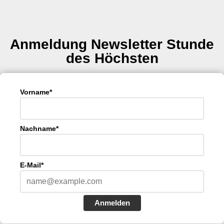
Anmeldung Newsletter Stunde
des Höchsten
Vorname*
Nachname*
E-Mail*
Anmelden