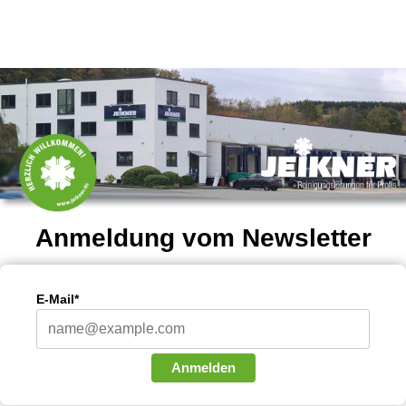
Anmeldung vom Newsletter
E-Mail*
Anmelden