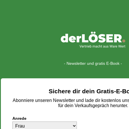
- Newsletter und gratis E-Book -
Sichere dir dein Gratis-E-B
Abonniere unseren Newsletter und lade dir kostenlos un
für dein Verkaufsgepräch herunter.
Anrede