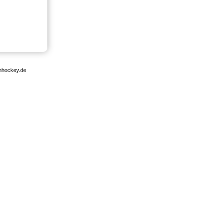
enhockey.de