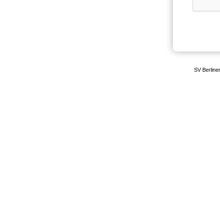
SV Berline