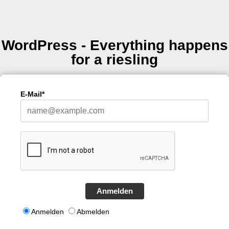
WordPress - Everything happens
for a riesling
E-Mail*
Anmelden
Anmelden
Abmelden