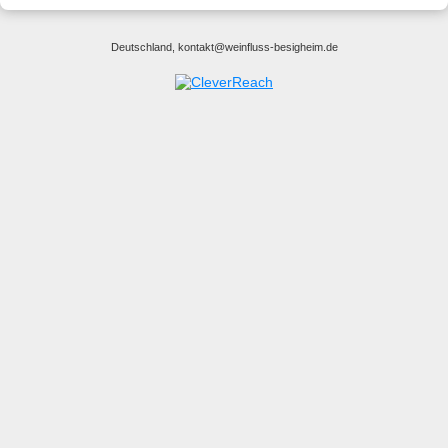
Deutschland, kontakt@weinfluss-besigheim.de