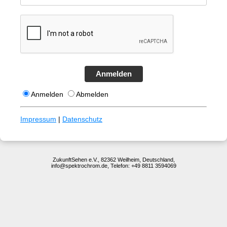
Anmelden
Anmelden
Abmelden
Impressum
|
Datenschutz
ZukunftSehen e.V., 82362 Weilheim, Deutschland,
info@spektrochrom.de, Telefon: +49 8811 3594069