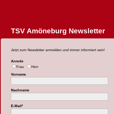
TSV Amöneburg Newsletter
Jetzt zum Newsletter anmelden und immer informiert sein!
Anrede
Frau
Herr
Vorname
Nachname
E-Mail*