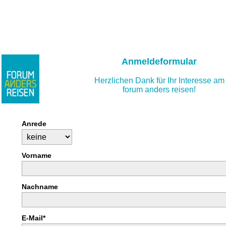
Anmeldeformular
Herzlichen Dank für Ihr Interesse am
forum anders reisen!
Anrede
Vorname
Nachname
E-Mail*