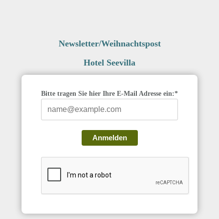
Newsletter/Weihnachtspost
Hotel Seevilla
Bitte tragen Sie hier Ihre E-Mail Adresse ein:*
Anmelden