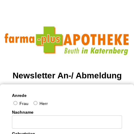
Newsletter An-/ Abmeldung
Anrede
Frau
Herr
Nachname
Geburtstag