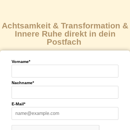
Achtsamkeit & Transformation &
Innere Ruhe direkt in dein
Postfach
Vorname*
Nachname*
E-Mail*