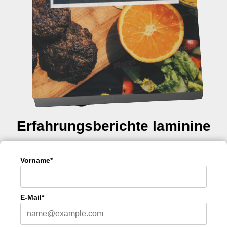
Erfahrungsberichte laminine
Vorname*
E-Mail*