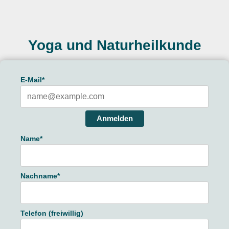
Yoga und Naturheilkunde
E-Mail*
Anmelden
Name*
Nachname*
Telefon (freiwillig)