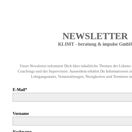
NEWSLETTER
KLIMT - beratung & impulse Gmb
Unser Newsletter informiert Dich über inhaltliche Themen der Lebens-
Coachings und der Supervision. Ausserdem erhältst Du Informationen z
Lehrgangsstarts, Veranstaltungen, Neuigkeiten und Terminen in 
E-Mail*
Vorname
Nachname