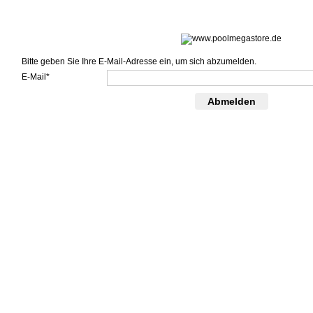
Bitte geben Sie Ihre E-Mail-Adresse ein, um sich abzumelden.
E-Mail*
Abmelden