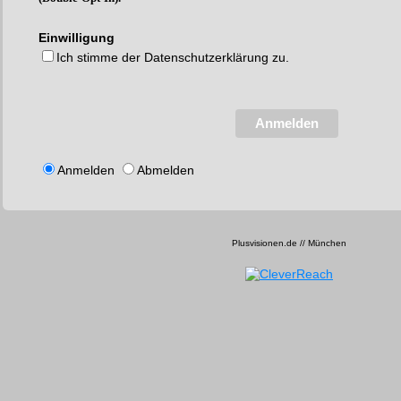
Einwilligung
Ich stimme der Datenschutzerklärung zu.
Anmelden
Anmelden
Abmelden
Plusvisionen.de // München