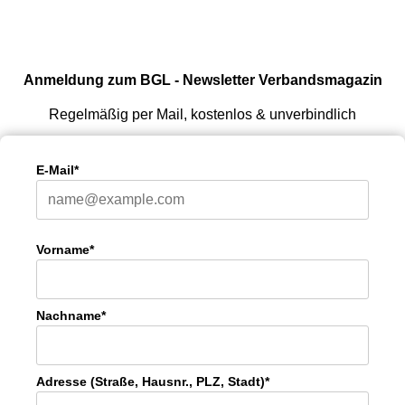
Anmeldung zum BGL - Newsletter Verbandsmagazin
Regelmäßig per Mail, kostenlos & unverbindlich
E-Mail*
Vorname*
Nachname*
Adresse (Straße, Hausnr., PLZ, Stadt)*