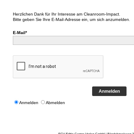
Herzlichen Dank für Ihr Interesse am Cleanroom-Impact.
Bitte geben Sie Ihre E-Mail-Adresse ein, um sich anzumelden.
E-Mail*
Anmelden
Anmelden
Abmelden