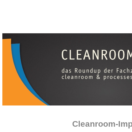
Cleanroom-Imp