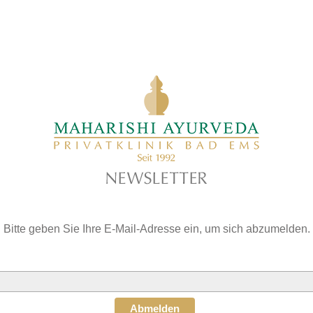
Bitte geben Sie Ihre E-Mail-Adresse ein, um sich abzumelden.
Abmelden