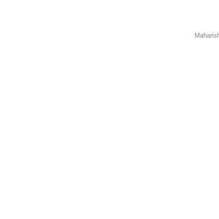
Maharis